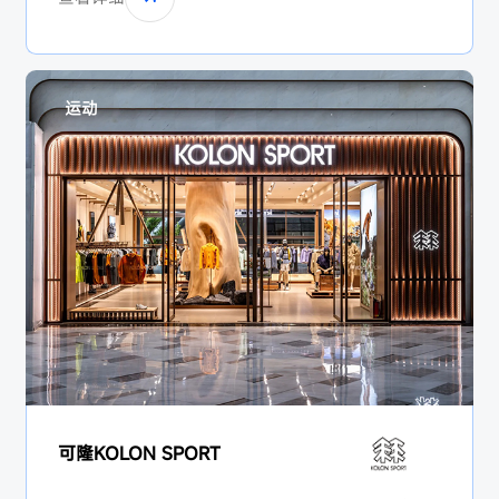
运动
可隆KOLON SPORT