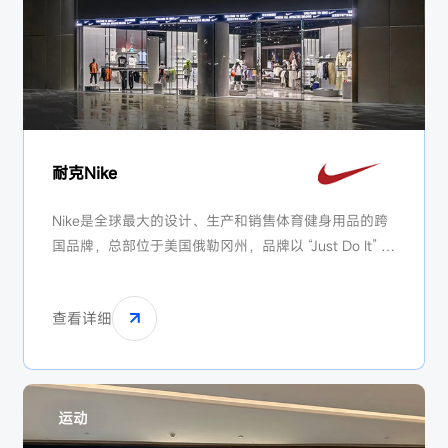
耐克Nike
Nike是全球最大的设计、生产和销售体育健身用品的跨
国品牌，总部位于美国俄勒冈州，品牌以 “Just Do It” 为
精神符号，专注高性能运动装备研发。
查看详细
运动