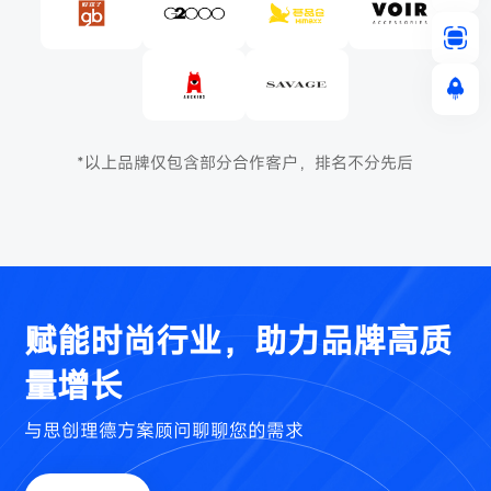
*以上品牌仅包含部分合作客户，排名不分先后
赋能时尚行业，助力品牌高质
量增长
与思创理德方案顾问聊聊您的需求