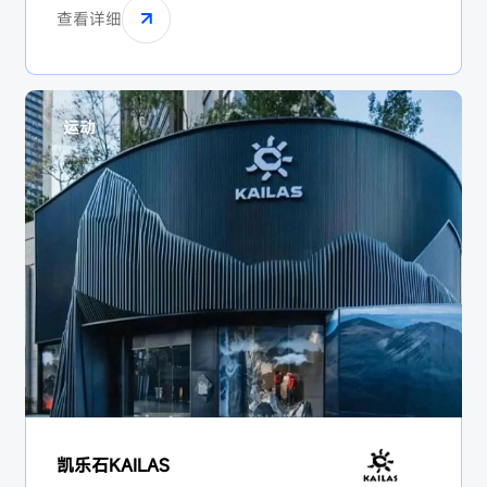
查看详细
运动
凯乐石KAILAS