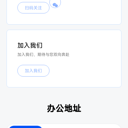
扫码关注
加入我们
加入我们，期待与您双向奔赴
加入我们
办公地址