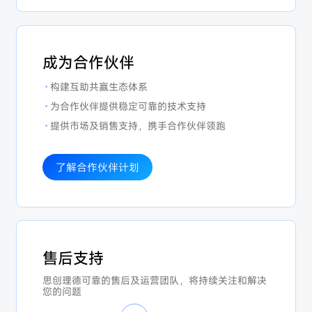
成为合作伙伴
·
构建互助共赢生态体系
·
为合作伙伴提供稳定可靠的技术支持
·
提供市场及销售支持，携手合作伙伴领跑
了解合作伙伴计划
售后支持
思创理德可靠的售后及运营团队，将持续关注和解决
您的问题