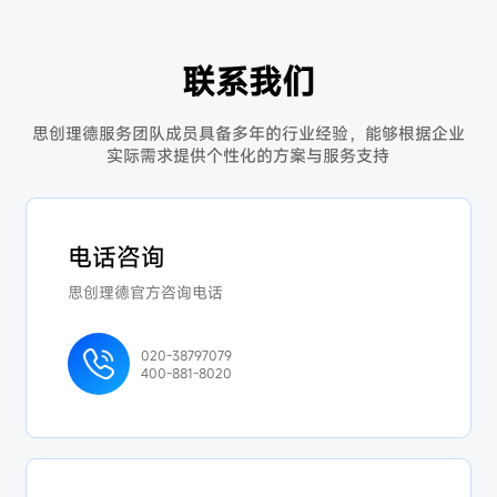
联系我们
思创理德服务团队成员具备多年的行业经验，能够根据企业
实际需求提供个性化的方案与服务支持
电话咨询
思创理德官方咨询电话
020-38797079
400-881-8020