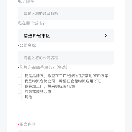
电子邮件
您在哪个城市？
请选择省市区
公司名称
您想咨询哪些服务？(多选)
我是品牌方，希望在工厂/仓库/门店落地RFID方案
我是物流仓储公司，希望在仓储物流应用RFID
我是加工厂，想采购标签/设备
招商或商务合作
其他
留言内容