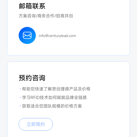
邮箱联系
方案咨询/商务合作/招商共创
info@centurylead.com
预约咨询
·
帮助您快速了解思创理德产品及价格
·
学习RFID技术如何赋能品牌全链路
·
获取适合您团队规模的价格方案
立即预约