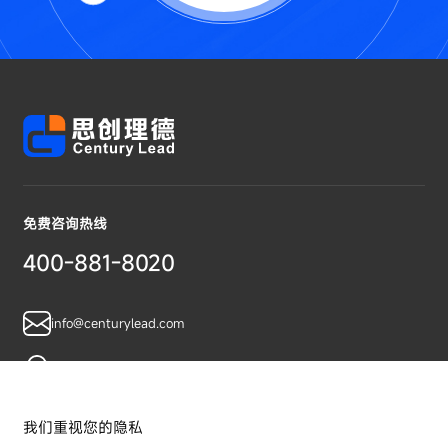
免费咨询热线
400-881-8020
info@centurylead.com
广东省广州市黄埔区鱼珠智谷A07栋
我们重视您的隐私