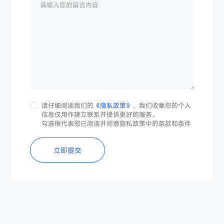
请仔细阅读我们的
《隐私政策》
，我们收集您的个人
信息仅用作建立联系并提供更好的服务。
勾选框代表您已阅读并同意隐私政策中的条款和条件
立即提交