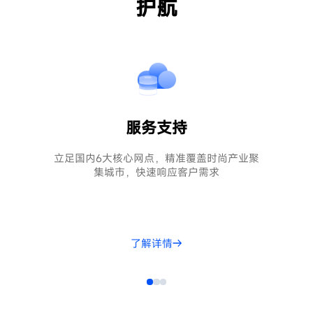
护航
服务支持
立足国内6大核心网点，精准覆盖时尚产业聚
集城市，快速响应客户需求
了解详情