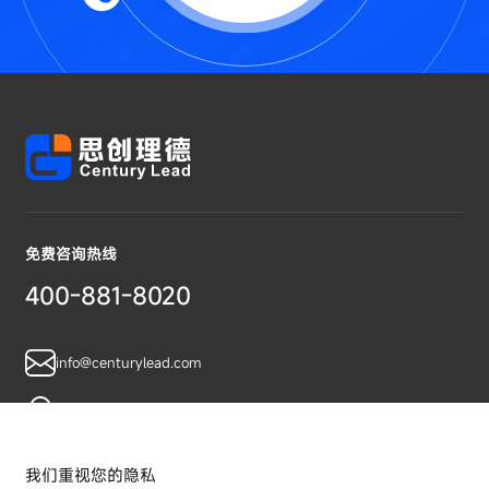
免费咨询热线
400-881-8020
info@centurylead.com
广东省广州市黄埔区鱼珠智谷A07栋
我们重视您的隐私