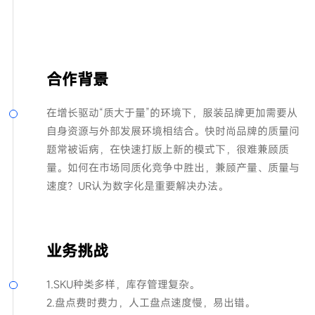
合作背景
在增长驱动“质大于量”的环境下，服装品牌更加需要从
自身资源与外部发展环境相结合。快时尚品牌的质量问
题常被诟病，在快速打版上新的模式下，很难兼顾质
量。如何在市场同质化竞争中胜出，兼顾产量、质量与
速度？UR认为数字化是重要解决办法。
业务挑战
1.SKU种类多样，库存管理复杂。
2.盘点费时费力，人工盘点速度慢，易出错。