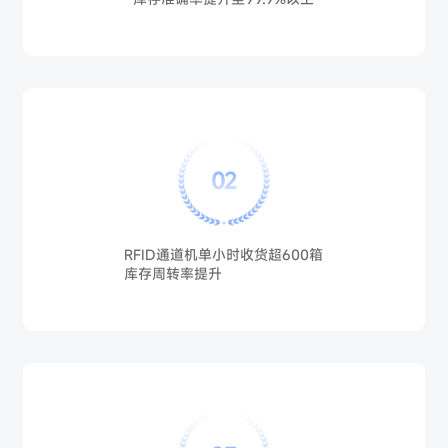
02
RFID通道机单小时收货超600箱
库存周转率提升