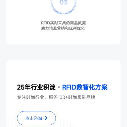
03
RFID实时采集的商品数据
助力精准营销和陈列优化
25年行业积淀 ·
RFID数智化方案
专注时尚行业，服务100+时尚服鞋品牌
点击咨询