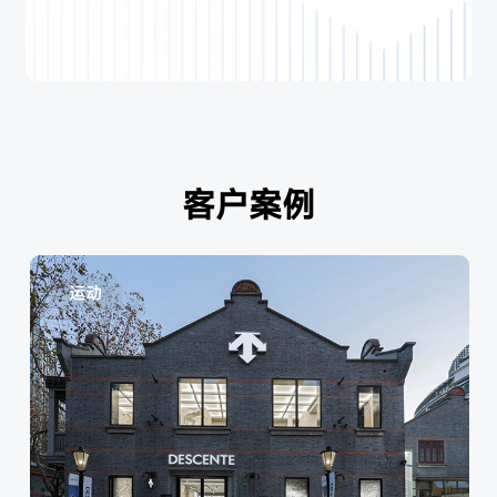
客户案例
运动