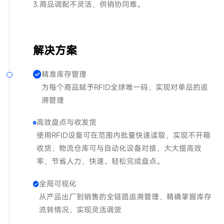
3.商品调配不灵活，供销协同难。
解决方案
精准库存管理
为每个商品赋予RFID全球唯一码，实现对单品的追
溯管理
高效盘点与收发货
使用RFID设备可在范围内批量快速读取，实现不开箱
收货，物流仓库可与自动化设备对接，大大提高效
率，节省人力，快速、轻松完成盘点。
全局可视化
从产品出厂到销售的全链路追溯管理，精确掌握库存
流转情况，实现灵活调货