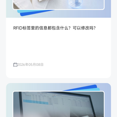
RFID标签里的信息都包含什么？可以修改吗？
2026年05月08日