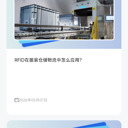
RFID在服装仓储物流中怎么应用？
2026年05月07日