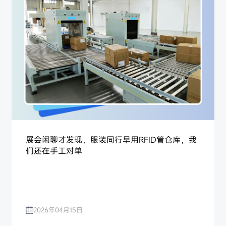
展会闲聊才发现，服装同行早用RFID管仓库，我
们还在手工对单
2026年04月15日