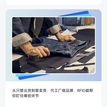
从只管出货到管卖货：代工厂做品牌，RFID能帮
你盯住哪些环节