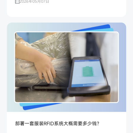
2026年05月07日
部署一套服装RFID系统大概需要多少钱？