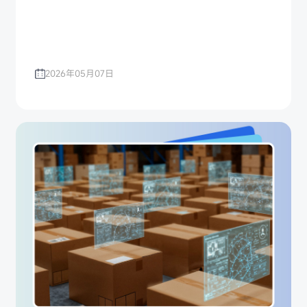
2026年05月07日