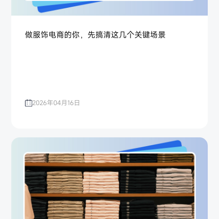
做服饰电商的你，先搞清这几个关键场景
2026年04月16日