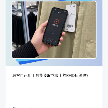
顾客自己用手机能读取衣服上的RFID标签吗？