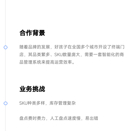
合作背景
随着品牌的发展，好孩子在全国多个城市开设了终端门
店，其品类繁多、SKU数量庞大，需要一套智能化的商
品管理系统来提高运营效率。
业务挑战
SKU种类多样，库存管理复杂
盘点费时费力，人工盘点速度慢，易出错