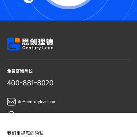
免费咨询热线
400-881-8020
info@centurylead.com
广东省广州市黄埔区鱼珠智谷A07栋
我们重视您的隐私