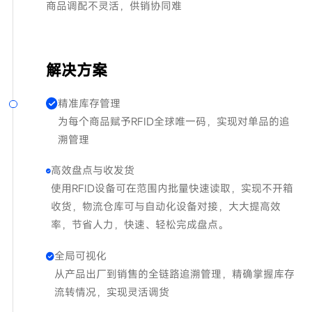
商品调配不灵活，供销协同难
解决方案
精准库存管理
为每个商品赋予RFID全球唯一码，实现对单品的追
溯管理
高效盘点与收发货
使用RFID设备可在范围内批量快速读取，实现不开箱
收货，物流仓库可与自动化设备对接，大大提高效
率，节省人力，快速、轻松完成盘点。
全局可视化
从产品出厂到销售的全链路追溯管理，精确掌握库存
流转情况，实现灵活调货