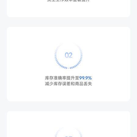
02
库存准确率提升至
99.9%
减少库存误差和商品丢失