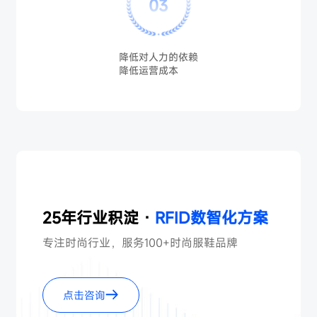
03
降低对人力的依赖
降低运营成本
25年行业积淀 ·
RFID数智化方案
专注时尚行业，服务100+时尚服鞋品牌
点击咨询