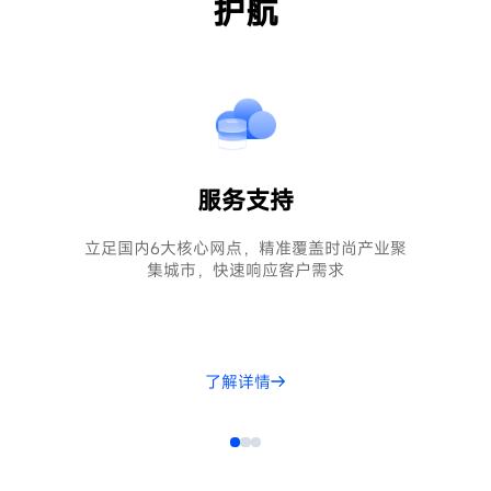
护航
服务支持
立足国内6大核心网点，精准覆盖时尚产业聚
集城市，快速响应客户需求
了解详情