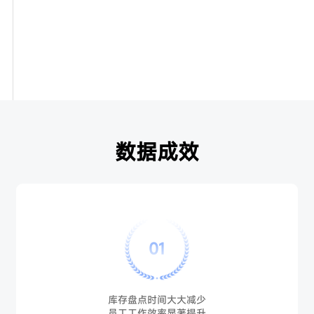
数据成效
01
库存盘点时间大大减少
员工工作效率显著提升