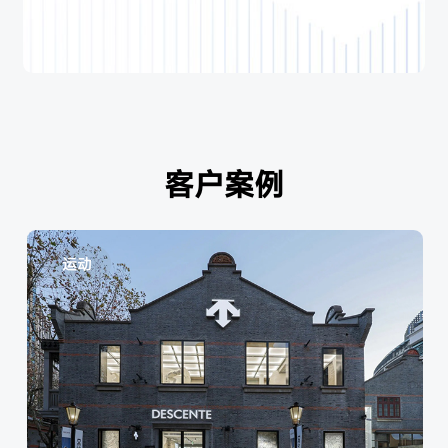
客户案例
运动