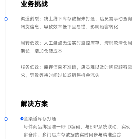
业务挑战
渠道割裂：线上线下库存数据未打通，店员需手动查询
调货信息，导致效率低下且易错，影响顾客转化
周转低效：人工盘点无法实时监控库存，滞销款清仓周
期长，增加仓储成本
服务低效：库存信息不准确，店员难以及时响应顾客需
求，导致等待时间过长或销售机会流失
解决方案
全渠道库存打通
每件商品绑定唯一RFID编码，与ERP系统联动，实现
多仓库、多门店库存数据的实时同步与精准追踪