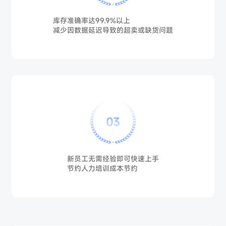
库存准确率达99.9%以上
减少因数据延迟导致的超卖或缺货问题
03
新员工无需经验即可快速上手
节约人力培训成本节约