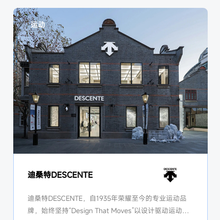
运动
迪桑特DESCENTE
迪桑特DESCENTE，自1935年荣耀至今的专业运动品
牌，始终坚持“Design That Moves”以设计驱动运动的