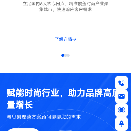
立足国内6大核心网点，精准覆盖时尚产业聚
集城市，快速响应客户需求
了解详情
赋能时尚行业，助力品牌高质
量增长
与思创理德方案顾问聊聊您的需求