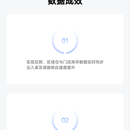
数据成效
01
实现总部、区域仓与门店库存数据实时同步
出入库及调拨响应速度提升
02