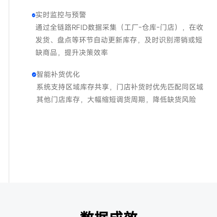
实时监控与预警
通过全链路RFID数据采集（工厂-仓库-门店），在收
发货、盘点等环节自动更新库存，及时识别滞销或短
缺商品，提升决策效率
智能补货优化
系统支持区域库存共享，门店补货时优先匹配同区域
其他门店库存，大幅缩短调货周期，降低缺货风险