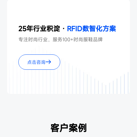
25年行业积淀 ·
RFID数智化方案
专注时尚行业，服务100+时尚服鞋品牌
点击咨询
客户案例