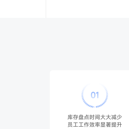
01
库存盘点时间大大减少
员工工作效率显著提升