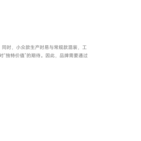
。同时，小众款生产时易与常规款混装，工
对“独特价值”的期待。因此，品牌需要通过