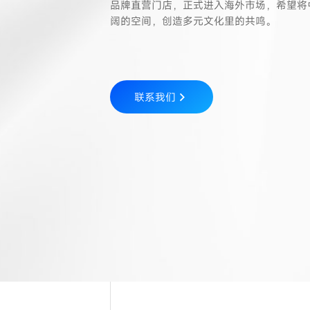
品牌直营门店，正式进入海外市场，希望将
阔的空间，创造多元文化里的共鸣。
联系我们