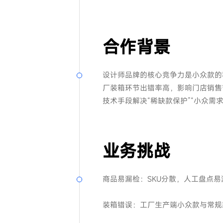
合作背景
设计师品牌的核心竞争力是小众款的
厂装箱环节出错率高，影响门店销售
技术手段解决“稀缺款保护”“小众需求
业务挑战
商品易漏检：SKU分散，人工盘点
装箱错误：工厂生产端小众款与常规