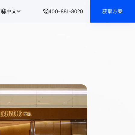
中文
400-881-8020
获取方案