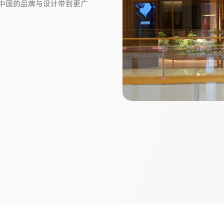
中国的品牌与设计带到更广