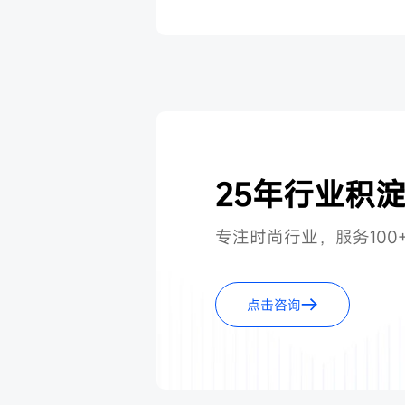
25年行业积淀
专注时尚行业，服务100
点击咨询