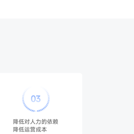
03
降低对人力的依赖
降低运营成本