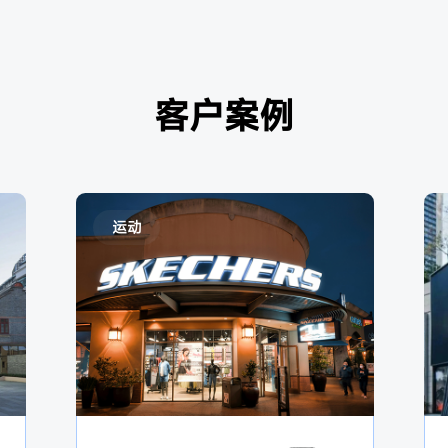
客户案例
运动