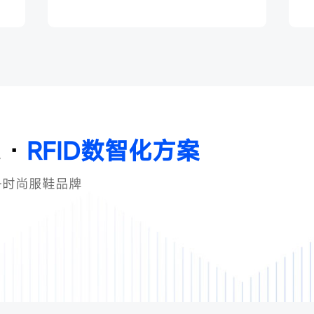
 ·
RFID数智化方案
+时尚服鞋品牌