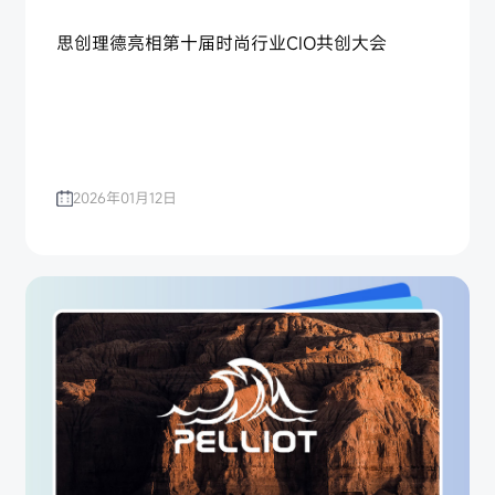
思创理德亮相第十届时尚行业CIO共创大会
2026年01月12日