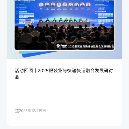
活动回顾｜2025服装业与快递快运融合发展研讨
会
2025年12月19日