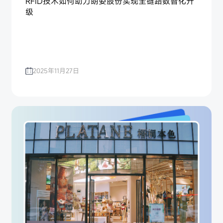
RFID技术如何助力朗姿股份实现全链路数智化升
级
2025年11月27日