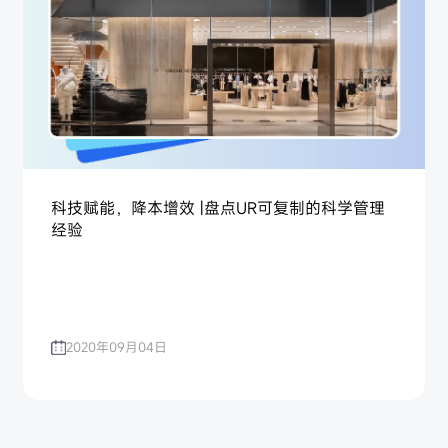
科技赋能，降本增效 |盘点UR可复制的科学管理
经验
2020年09月04日