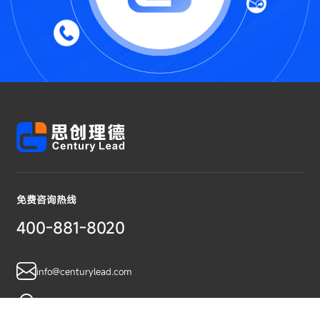
免费咨询热线
400-881-8020
info@centurylead.com
广东省广州市黄埔区鱼珠智谷A07栋