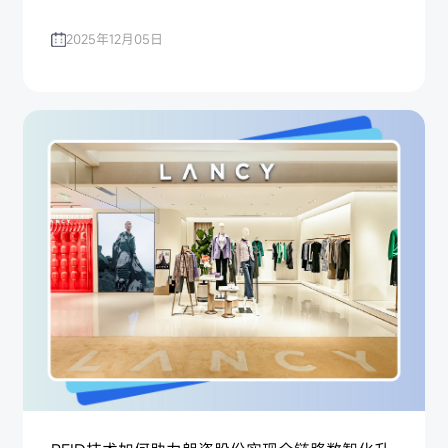
2025年12月05日