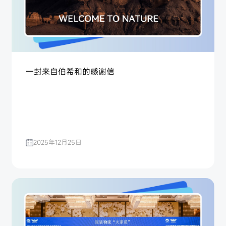
一封来自伯希和的感谢信
2025年12月25日