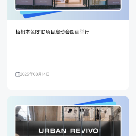
梧桐本色RFID项目启动会圆满举行
2025年08月14日