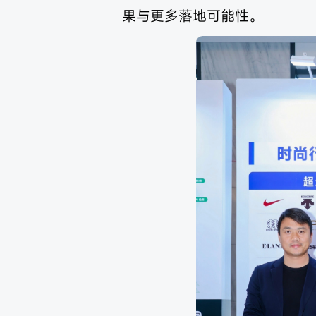
果与更多落地可能性。