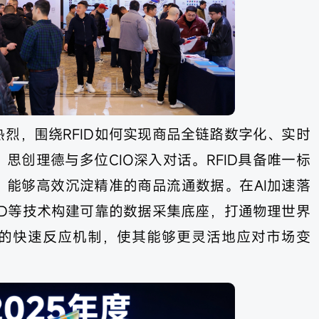
烈，围绕RFID如何实现商品全链路数字化、实时
思创理德与多位CIO深入对话。RFID具备唯一标
，能够高效沉淀精准的商品流通数据。在AI加速落
ID等技术构建可靠的数据采集底座，打通物理世界
的快速反应机制，使其能够更灵活地应对市场变