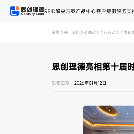
RFID解决方案
产品中心
客户案例
服务支
首页
关于我们
新闻动态
行业动态
思创
思创理德亮相第十届时
发布日期：
2026年01月12日