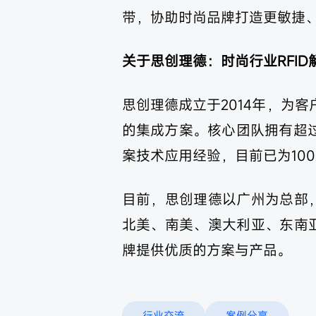
带，协助时尚品牌打造更敏捷、
关于思创理德：时尚行业RFID
思创理德成立于2014年，为客
的集成方案。核心团队拥有超过2
案技术应用经验，目前已为10
目前，思创理德以广州为总部
北美、南美、澳大利亚、东南
牌提供优质的方案与产品。
行业交流
案例分享