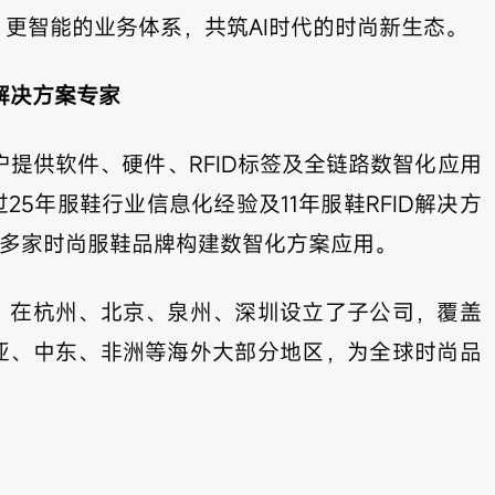
更智能的业务体系，共筑AI时代的时尚新生态。
解决方案专家
户提供软件、硬件、RFID标签及全链路数智化应用
5年服鞋行业信息化经验及11年服鞋RFID解决方
0多家时尚服鞋品牌构建数智化方案应用。
，在杭州、北京、泉州、深圳设立了子公司，覆盖
亚、中东、非洲等海外大部分地区，为全球时尚品