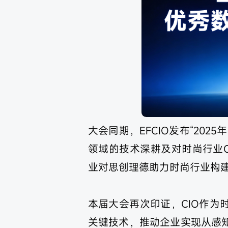
大会同期，EFCIO发布“202
领域的技术深耕及对时尚行业
业对思创理德助力时尚行业构
本届大会再次印证，CIO作为
关键技术，推动企业实现从感知