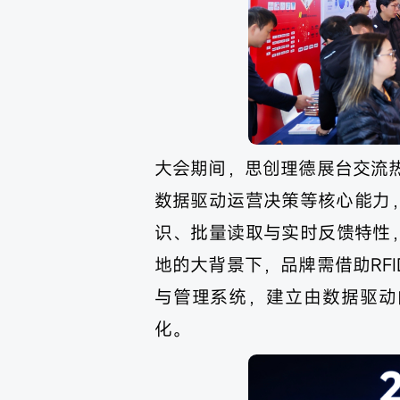
大会期间，思创理德展台交流热
数据驱动运营决策等核心能力，
识、批量读取与实时反馈特性
地的大背景下，品牌需借助RF
与管理系统，建立由数据驱动
化。