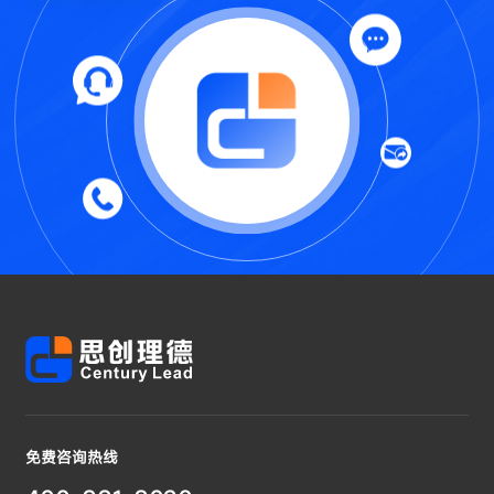
免费咨询热线