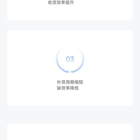
收货效率提升
03
补货周期缩短
缺货率降低