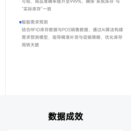
可视，商品准确率提升至99.9%，确保“系统库存”与
“实际库存”一致
智能需求预测
结合RFID库存数据与POS销售数据，通过AI算法构建
需求预测模型，指导精准补货与促销策略，优化库存
周转天数
数据成效