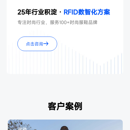
25年行业积淀 ·
RFID数智化方案
专注时尚行业，服务100+时尚服鞋品牌
点击咨询
客户案例
运动