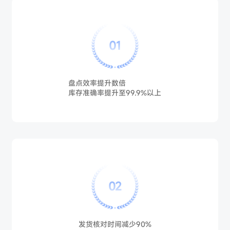
01
盘点效率提升数倍
库存准确率提升至99.9%以上
02
发货核对时间减少90%