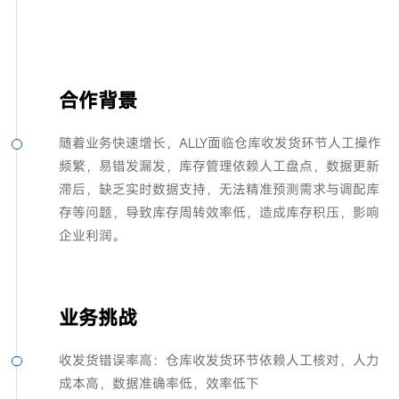
合作背景
随着业务快速增长，ALLY面临仓库收发货环节人工操作
频繁，易错发漏发，库存管理依赖人工盘点，数据更新
滞后，缺乏实时数据支持，无法精准预测需求与调配库
存等问题，导致库存周转效率低，造成库存积压，影响
企业利润。
业务挑战
收发货错误率高：仓库收发货环节依赖人工核对，人力
成本高，数据准确率低，效率低下