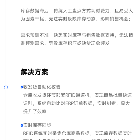
库存数据滞后：传统人工盘点方式耗时费力，且易受人
为因素干扰，无法实时反映库存动态，影响销售机会；
需求预测不准：缺乏实时库存与销售数据支持，无法精
准预测需求，导致库存积压或缺货现象频发
解决方案
收发货自动化校验
仓库收发货环节部署RFID通道机，实现商品批量快速
识别，系统自动比对ERP订单数据，实时纠错，极大
提升了效率
实时库存同步
RFID系统实时采集仓库商品数据，实现库存数据实时