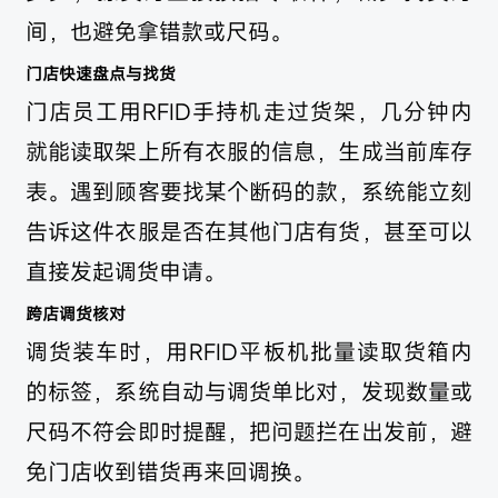
间，也避免拿错款或尺码。
门店快速盘点与找货
门店员工用RFID手持机走过货架，几分钟内
就能读取架上所有衣服的信息，生成当前库存
表。遇到顾客要找某个断码的款，系统能立刻
告诉这件衣服是否在其他门店有货，甚至可以
直接发起调货申请。
跨店调货核对
调货装车时，用RFID平板机批量读取货箱内
的标签，系统自动与调货单比对，发现数量或
尺码不符会即时提醒，把问题拦在出发前，避
免门店收到错货再来回调换。