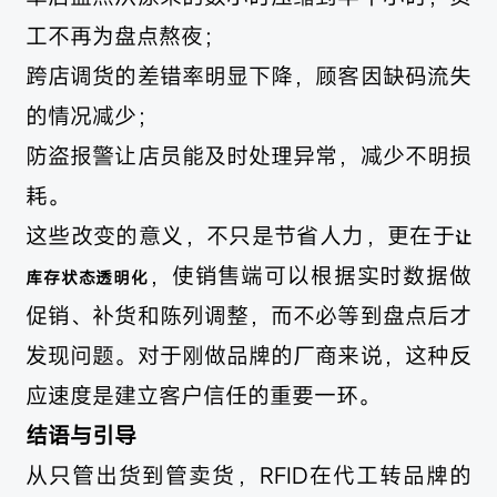
工不再为盘点熬夜；
跨店调货的差错率明显下降，顾客因缺码流失
的情况减少；
防盗报警让店员能及时处理异常，减少不明损
耗。
这些改变的意义，不只是节省人力，更在于
让
，使销售端可以根据实时数据做
库存状态透明化
促销、补货和陈列调整，而不必等到盘点后才
发现问题。对于刚做品牌的厂商来说，这种反
应速度是建立客户信任的重要一环。
结语与引导
从只管出货到管卖货，RFID在代工转品牌的