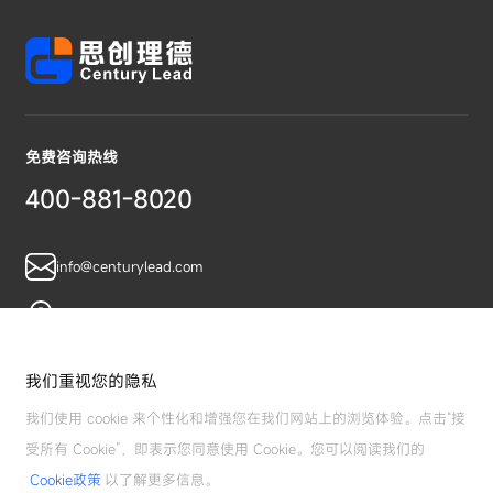
免费咨询热线
400-881-8020
info@centurylead.com
广东省广州市黄埔区鱼珠智谷A07栋
我们重视您的隐私
我们使用 cookie 来个性化和增强您在我们网站上的浏览体验。点击“接
受所有 Cookie”，即表示您同意使用 Cookie。您可以阅读我们的
Cookie政策
以了解更多信息。