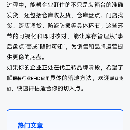
过程中，能帮企业盯住的不只是装箱台的准确
发货，还包括仓库收发货、仓库盘点、门店找
货、跨店调货、防盗防损等具体环节。这些环
节的可视化和即时核对，能让库存管理从“事
后盘点”变成“随时可知”，为销售和品牌运营提
供更稳的底盘。
如果你的企业正处在代工转品牌阶段，希望了
解
具体的落地方法，欢迎
服装行业RFID应用
联系我
，快速评估适合你的切入点。
们
热门文章