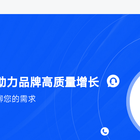
助力品牌高质量增长
聊您的需求