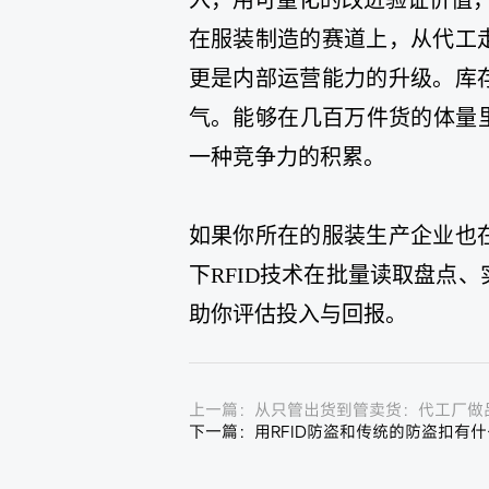
在服装制造的赛道上，从代工
更是内部运营能力的升级。库
气。能够在几百万件货的体量
一种竞争力的积累。
如果你所在的服装生产企业也
下RFID技术在批量读取盘点
助你评估投入与回报。
上一篇：
从只管出货到管卖货：代工厂做品
下一篇：
用RFID防盗和传统的防盗扣有