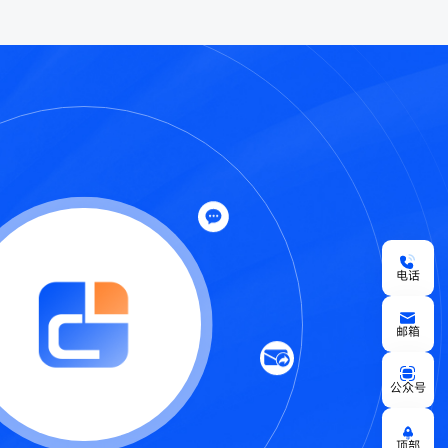
电话
邮箱
公众号
顶部