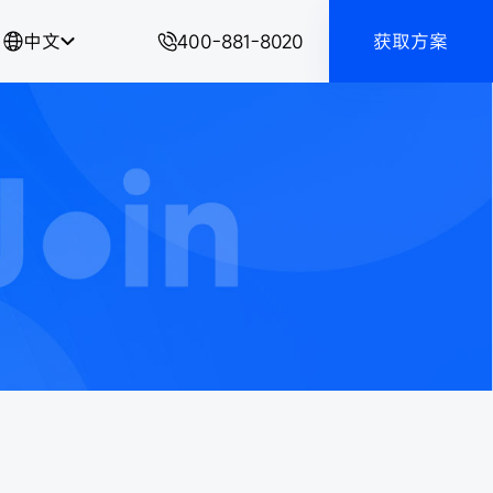
中文
400-881-8020
获取方案