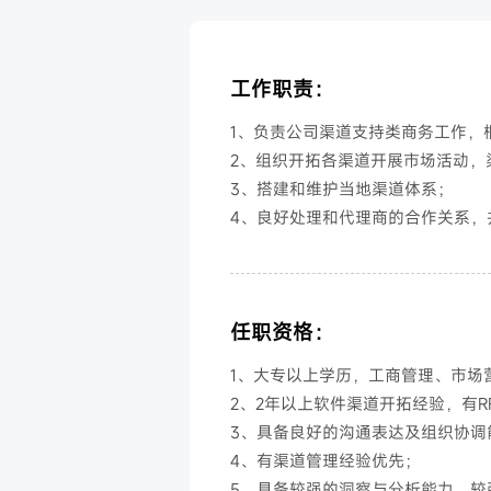
工作职责：
1、负责公司渠道支持类商务工作，
2、组织开拓各渠道开展市场活动，
3、搭建和维护当地渠道体系；
4、良好处理和代理商的合作关系，
任职资格：
1、大专以上学历，工商管理、市场
2、2年以上软件渠道开拓经验，有R
3、具备良好的沟通表达及组织协调
4、有渠道管理经验优先；
5、具备较强的洞察与分析能力，较