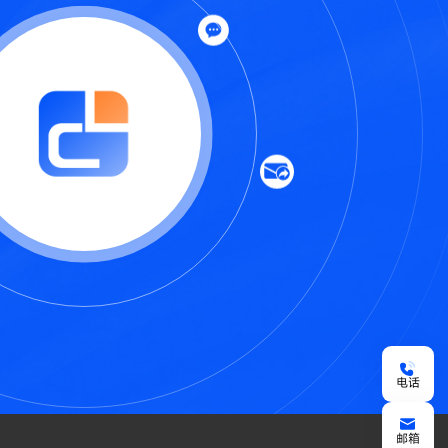
电话
邮箱