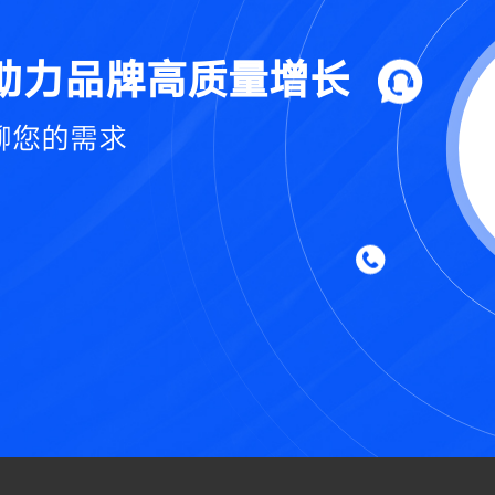
助力品牌高质量增长
聊您的需求