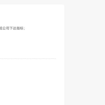
成公司下达指标；