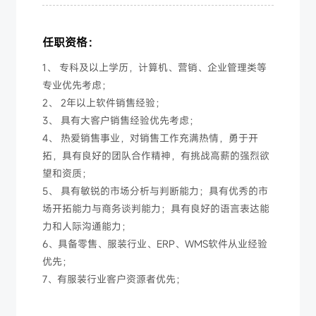
任职资格：
1、 专科及以上学历，计算机、营销、企业管理类等
专业优先考虑；
2、 2年以上软件销售经验；
3、 具有大客户销售经验优先考虑；
4、 热爱销售事业，对销售工作充满热情，勇于开
拓，具有良好的团队合作精神，有挑战高薪的强烈欲
望和资质；
5、 具有敏锐的市场分析与判断能力；具有优秀的市
场开拓能力与商务谈判能力；具有良好的语言表达能
力和人际沟通能力；
6、具备零售、服装行业、ERP、WMS软件从业经验
优先；
7、有服装行业客户资源者优先；