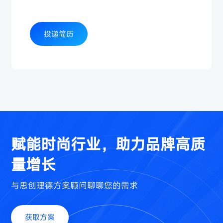
投递简历
赋能时尚行业，助力品牌高质
量增长
与思创理德方案顾问聊聊您的需求
获取方案