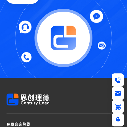
免费咨询热线