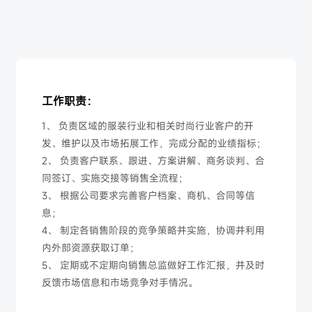
工作职责：
1、 负责区域的服装行业和相关时尚行业客户的开
发、维护以及市场拓展工作，完成分配的业绩指标；
2、 负责客户联系、跟进、方案讲解、商务谈判、合
同签订、实施交接等销售全流程；
3、 根据公司要求完善客户档案、商机、合同等信
息；
4、 制定各销售阶段的竞争策略并实施，协调并利用
内外部资源获取订单；
5、 定期或不定期向销售总监做好工作汇报，并及时
反馈市场信息和市场竞争对手情况。