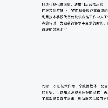
打造可视化供应链，助推门店智能运营
在服装供应链中，RFID具备远距离群
利用技术手段代替传统供应链工作中人工
点的耗时，为服装销售争夺更多的时间，
管理的效率水平：
同时，RFID技术作为一个数据载体，
的分析，可以知道消费者偏好的款式，再
了解消费者真实需求，帮助服装品牌商更