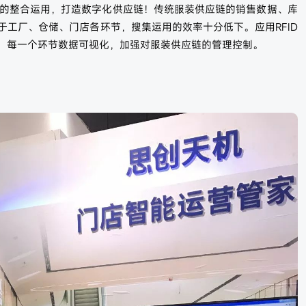
数据的整合运用，打造数字化供应链！传统服装供应链的销售数据、库
于工厂、仓储、门店各环节，搜集运用的效率十分低下。应用RFID
，每一个环节数据可视化，加强对服装供应链的管理控制。