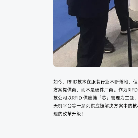
如今，RFID技术在服装行业不断落地，但
方案提供商，而不是硬件厂商。作为RI
技公司以RFID 供应链「芯」管理为主题
天机平台等一系列供应链解决方案中的核
理的改革升级！