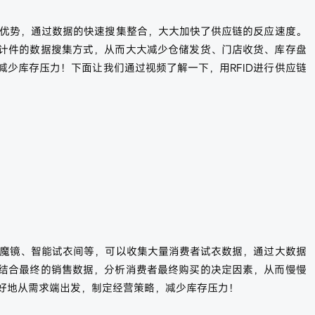
读的优势，通过数据的快速搜集整合，大大加快了供应链的反应速度。
计件的数据搜集方式，从而大大减少仓储发货、门店收货、库存盘
减少库存压力！下面让我们通过视频了解一下，用RFID进行供应链
配合魔镜、智能试衣间等，可以收集大量消费者试衣数据，通过大数据
结合最终的销售数据，分析消费者最终购买的决定因素，从而慢慢
好地从需求端出发，制定经营策略，减少库存压力！