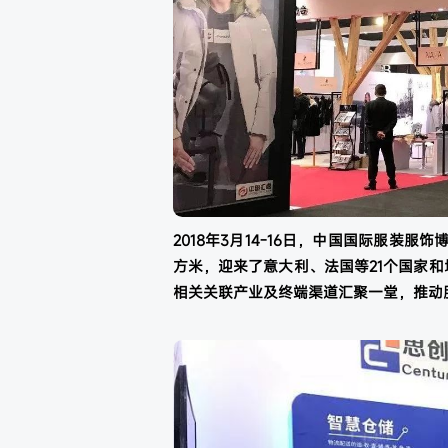
2018年3月14-16日，中国国际服装服饰
方米，迎来了意大利、法国等21个国家和地
相关关联产业及终端渠道汇聚一堂，推动