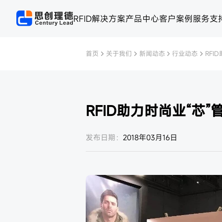
RFID解决方案
产品中心
客户案例
服务支
首页
关于我们
新闻动态
行业动态
RFI
RFID助力时尚业“芯”
发布日期：
2018年03月16日