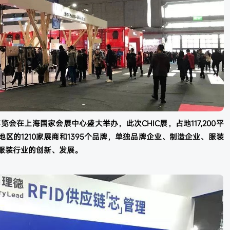
博览会在上海国家会展中心盛大举办，此次CHIC展，占地117,200平
区的1210家展商和1395个品牌，单独品牌企业、制造企业、服装
服装行业的创新、发展。