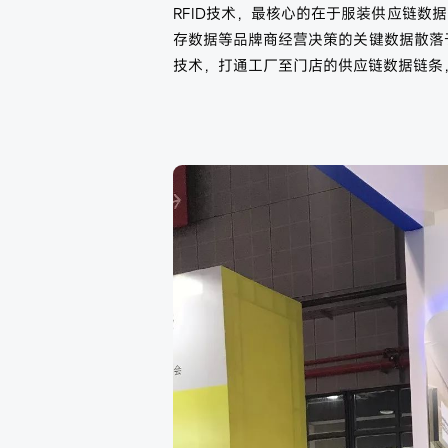
RFID技术，最核心的在于服装供应链
存数据等品牌商经营决策的关键数据散落
技术，打通工厂至门店的供应链数据链条