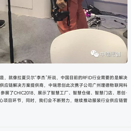
是，就像拉夏贝尔“李杰”所说，中国目前的RFID行业需要的是解决
FD供应链解决方案提供商，中瑞思创此次携子公司广州理德物联网科
，参展了CHIC2018，展示了智慧工厂、智慧仓储、智慧门店、思创·
心项目环节，同时，我们会不断努力，继续推动服装行业供应链管