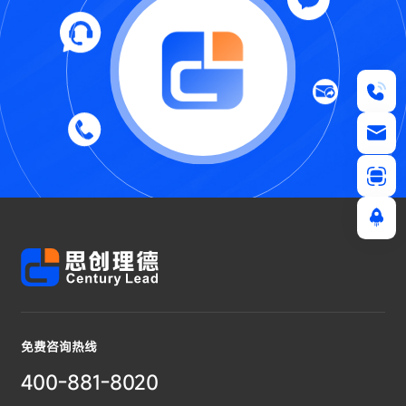
免费咨询热线
400-881-8020