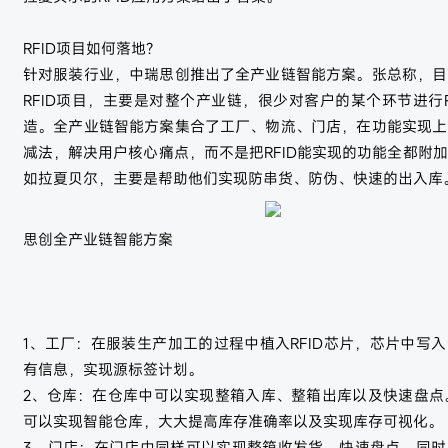
RFID项目如何落地?
针对服装行业，中瑞思创推出了全产业链智能方案。张总称，目
RFID项目，主要是对整个产业链，很少对客户的某个环节进行R
造。全产业链智能方案集合了工厂、物流、门店，在功能实现上
减法，解决用户核心痛点，而不是把RFID能实现的功能全都附
如拉夏贝尔，主要是帮助他们实现防串货、防伪、快速的出入库
思创全产业链智能方案
1、工厂：在服装生产加工的过程中植入RFID芯片，芯片中写
有信息，实现源标签计划。
2、仓库：在仓库中可以实现整箱入库、整箱出库以及快速盘点。
可以实现智能仓库，大大提高库存准确率以及实现库存可视化。
3、门店：在门店中同样可以实现整箱收发货，快速盘点。同时