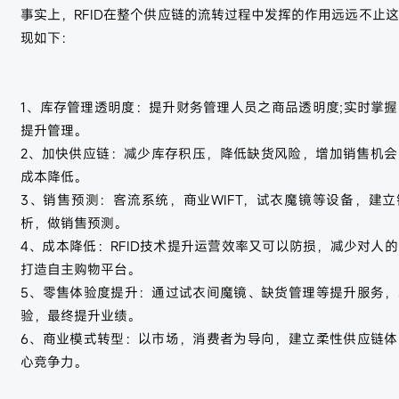
事实上，RFID在整个供应链的流转过程中发挥的作用远远不止
现如下：
1、库存管理透明度：提升财务管理人员之商品透明度;实时掌
提升管理。
2、加快供应链：减少库存积压，降低缺货风险，增加销售机会
成本降低。
3、销售预测：客流系统，商业WIFT，试衣魔镜等设备，建
析，做销售预测。
4、成本降低：RFID技术提升运营效率又可以防损，减少对人
打造自主购物平台。
5、零售体验度提升：通过试衣间魔镜、缺货管理等提升服务，
验，最终提升业绩。
6、商业模式转型：以市场，消费者为导向，建立柔性供应链体
心竞争力。