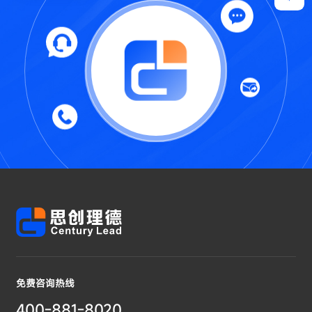
免费咨询热线
400-881-8020