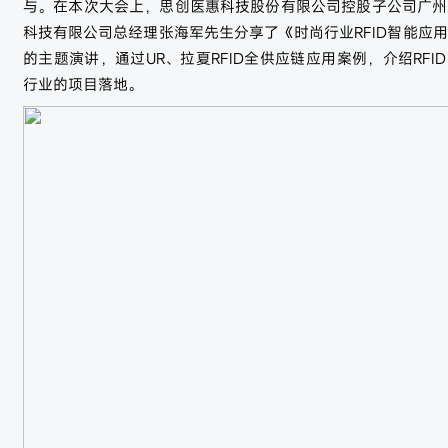
与。在本次大会上，思创医惠科技股份有限公司控股子公司广州
科技有限公司总经理张海军先生分享了《时尚行业RFID智能应
的主题演讲，通过UR、拉夏RFID全供应链应用案例，介绍RFI
行业的项目落地。