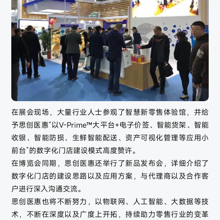
在展会现场，大量行业人士参观了智慧新零售体验馆，并给
予思创医惠“以V-Prime™大平台+电子价签、智能货架、智能
收银、智能防损、生鲜智能配送、资产可视化管理等应用小
前台”的数字化门店建设模式高度赞许。
在博览会同期，思创医惠还举行了新品发布会，详细介绍了
数字化门店的建设思路以及应用方案，与代理商以及合作客
户进行深入沟通交流。
思创医惠也将不断努力，以物联网、人工智能、大数据等技
术，不断在深度以及广度上开拓，持续助力零售行业的变革