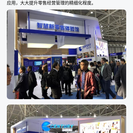
应用，大大提升零售经营管理的精细化程度。