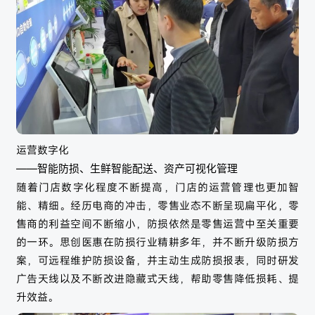
运营数字化
——智能防损、生鲜智能配送、资产可视化管理
随着门店数字化程度不断提高，门店的运营管理也更加智
能、精细。经历电商的冲击，零售业态不断呈现扁平化，零
售商的利益空间不断缩小，防损依然是零售运营中至关重要
的一环。思创医惠在防损行业精耕多年，并不断升级防损方
案，可远程维护防损设备，并主动生成防损报表，同时研发
广告天线以及不断改进隐藏式天线，帮助零售降低损耗、提
升效益。