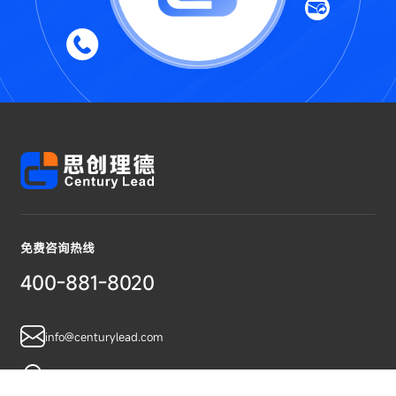
免费咨询热线
400-881-8020
info@centurylead.com
广东省广州市黄埔区鱼珠智谷A07栋