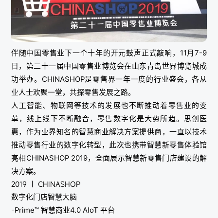
伴随中国零售业下一个十年的开元鼓声正式敲响，11月7-9
日，第二十一届中国零售业博览会在山东青岛世界博览城成
功举办。CHINASHOP是零售界一年一度的行业盛会，各从
业人士欢聚一堂，共探零售发展之路。
人工智能、物联网等技术的发展也不断推动着零售业的变
革，线上线下不断融合，零售数字化是大势所趋。思创医
惠，作为业界知名的智慧商业解决方案提供商，一直以技术
推动零售行业的数字化转型，此次也携带智慧新零售体验馆
亮相CHINASHOP 2019，全面展示智慧新零售门店建设的解
决方案。
2019 ｜ CHINASHOP
数字化门店智慧大脑
-Prime™ 智慧商业4.0 AIoT 平台