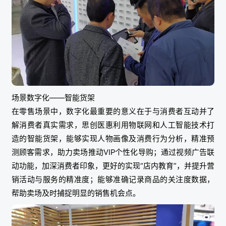
场景数字化——智能货架
在零售场景中，数字化最重要的意义在于与消费者互动并了
解消费者真实需求，思创医惠利用物联网和人工智能技术打
造的智能货架，能够实现人物画像及消费行为分析，精准预
测顾客需求，助力卖场推动VIP个性化导购；通过视频广告联
动功能，加深消费者印象，更好的实现“店内教育”，并提升营
销活动与服务的精准度；能够准确记录商品的关注度数据，
帮助卖场及时捕捉明显的销售机会点。