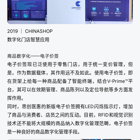
2019 ｜ CHINASHOP
数字化门店智慧应用
商品数字化——电子价签
电子价签现已泛使用于零售门店，用于统一变价管理，但
是，作为数据载体，其作用远不及如此。使用电子价签，即
在货架上给每一种商品配备了智能终端，结合V-Prime™平
台，其可以在效期管理、商品陈列以及定位导航等多方面发
挥作用。
同时，思创医惠的新版电子价签拥有LED闪烁指示灯，增加
了商品与消费者、店员之间的互动。目前，RFID和视觉识别
技术还不能将大规模的商品纳入数字化管理范畴，电子价签
是一种良好的商品数字化管理手段。