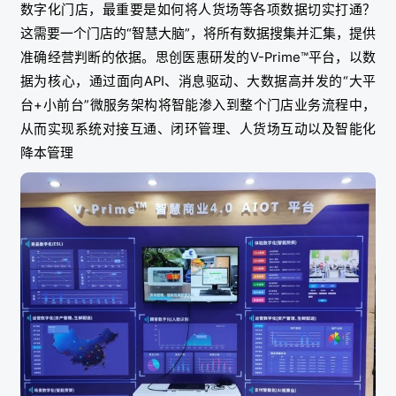
数字化门店，最重要是如何将人货场等各项数据切实打通？
这需要一个门店的“智慧大脑”，将所有数据搜集并汇集，提供
准确经营判断的依据。思创医惠研发的V-Prime™平台，以数
据为核心，通过面向API、消息驱动、大数据高并发的“大平
台+小前台”微服务架构将智能渗入到整个门店业务流程中，
从而实现系统对接互通、闭环管理、人货场互动以及智能化
降本管理