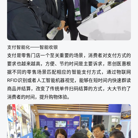
支付智能化——智能收银
支付是零售门店一个至关重要的场景，消费者对支付方式的
要求也越来越高，方便、节约时间是主要诉求，思创医惠根
据不同的零售场景匹配相应的智能支付方式，通过物联网
RFID识别或者人工智能机器视觉，能够在短时间内快速群读
商品并结算，改变了传统单件扫码结算的方式，大大节约了
消费者的时间，提升购物体验。