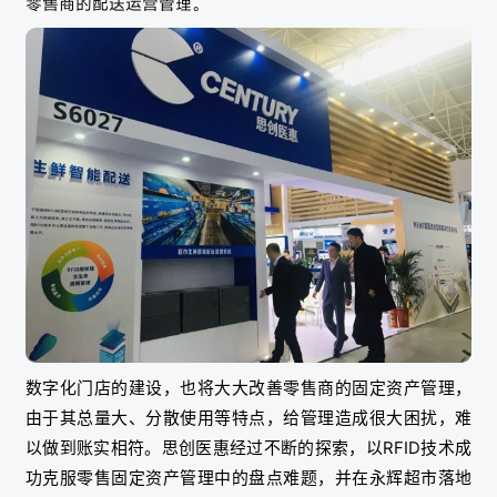
零售商的配送运营管理。
数字化门店的建设，也将大大改善零售商的固定资产管理，
由于其总量大、分散使用等特点，给管理造成很大困扰，难
以做到账实相符。思创医惠经过不断的探索，以RFID技术成
功克服零售固定资产管理中的盘点难题，并在永辉超市落地