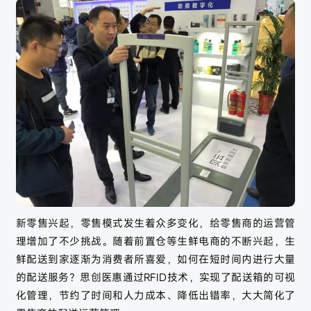
新零售兴起，零售模式发生着众多变化，给零售商的运营管
理增加了不少挑战。随着前置仓等生鲜电商的不断兴起，生
鲜配送到家逐渐为消费者所喜爱，如何在短时间内进行大量
的配送服务？思创医惠通过RFID技术，实现了配送箱的可视
化管理，节约了时间和人力成本、降低出错率，大大简化了