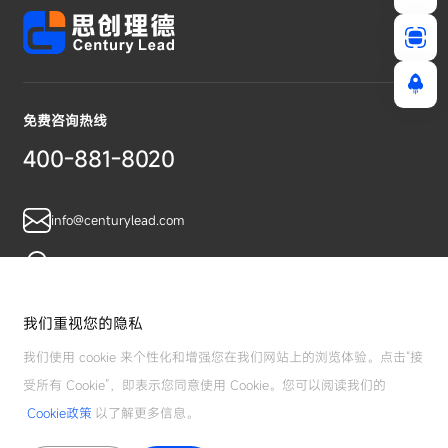
免费咨询热线
400-881-8020
info@centurylead.com
广东省广州市黄埔区鱼珠智谷A07栋
我们重视您的隐私
我们使用 cookie 来个性化和增强您在我们网站上的浏览体验。点击“接
受所有 Cookie”，即表示您同意使用 Cookie。您可以阅读我们的
Cookie政策
以了解更多信息。