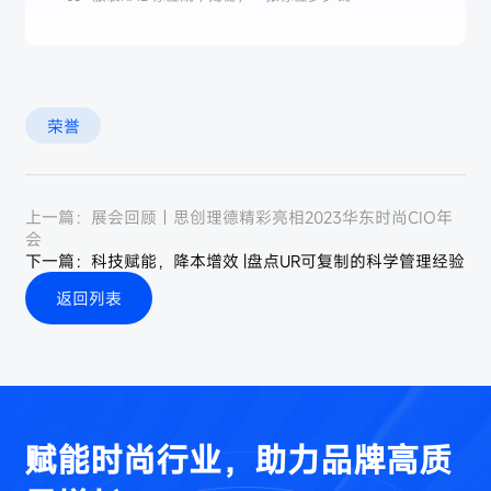
荣誉
上一篇：
展会回顾｜思创理德精彩亮相2023华东时尚CIO年
会
下一篇：
科技赋能，降本增效 |盘点UR可复制的科学管理经验
返回列表
赋能时尚行业，助力品牌高质