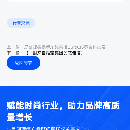
行业交流
上一篇：
思创理德携手东集亮相EuroCIS零售科技展
下一篇：
【一封来自雅莹集团的感谢信】
返回列表
赋能时尚行业，助力品牌高质
量增长
与思创理德方案顾问聊聊您的需求