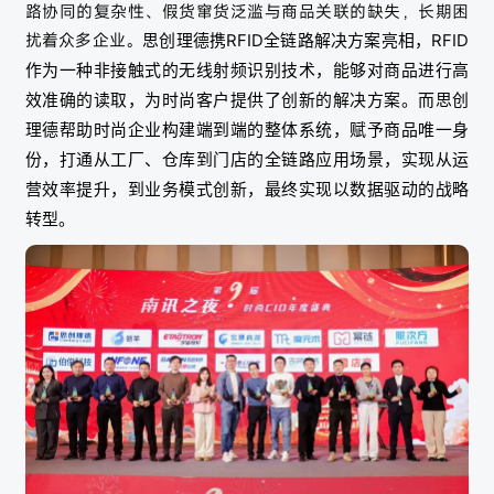
路协同的复杂性、假货窜货泛滥与商品关联的缺失，长期困
扰着众多企业。
思创理德携RFID全链路解决方案亮相，RFID
作为一种非接触式的无线射频识别技术，能够对商品进行高
效准确的读取，为时尚客户提供了创新的解决方案。
而思创
理德帮助时尚企业构建端到端的整体系统，赋予商品唯一身
份，打通从工厂、仓库到门店的全链路应用场景，实现从运
营效率提升，到业务模式创新，最终实现以数据驱动的战略
转型。