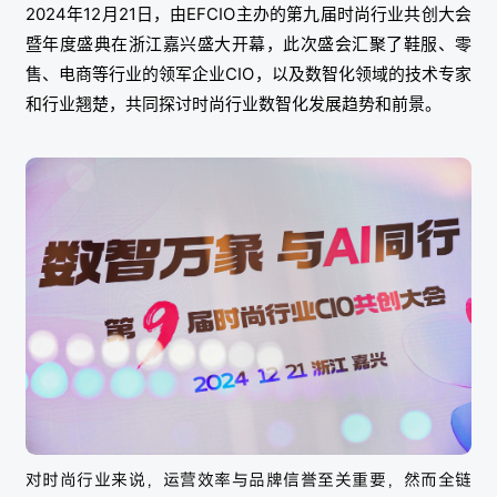
2024年12月21日，由EFCIO主办的第九届时尚行业共创大会
暨年度盛典在浙江嘉兴盛大开幕，此次盛会汇聚了鞋服、零
售、电商等行业的领军企业CIO，以及数智化领域的技术专家
和行业翘楚，共同探讨时尚行业数智化发展趋势和前景。
对时尚行业来说，运营效率与品牌信誉至关重要，然而全链