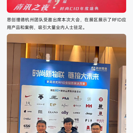
思创理德杭州团队受邀出席本次大会，在展区展示了RFID应
用产品和案例，吸引大量业内人士驻足。