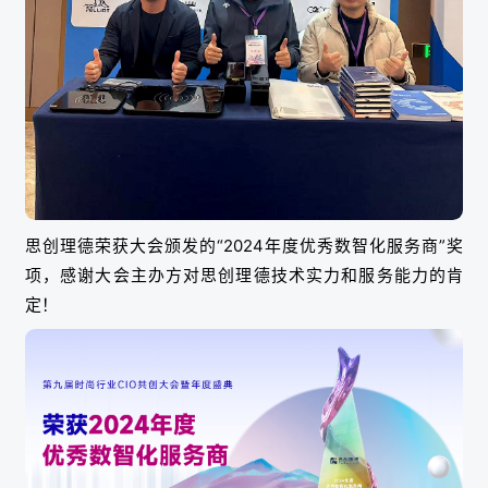
思创理德荣获大会颁发的“2024年度优秀数智化服务商”奖
项，感谢大会主办方对思创理德技术实力和服务能力的肯
定！