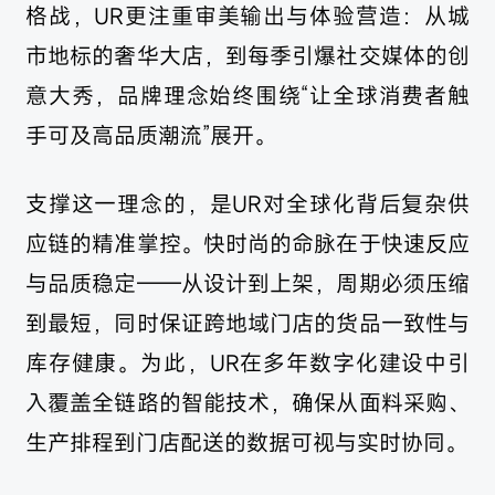
格战，UR更注重审美输出与体验营造：从城
市地标的奢华大店，到每季引爆社交媒体的创
意大秀，品牌理念始终围绕“让全球消费者触
手可及高品质潮流”展开。
支撑这一理念的，是UR对全球化背后复杂供
应链的精准掌控。快时尚的命脉在于快速反应
与品质稳定——从设计到上架，周期必须压缩
到最短，同时保证跨地域门店的货品一致性与
库存健康。为此，UR在多年数字化建设中引
入覆盖全链路的智能技术，确保从面料采购、
生产排程到门店配送的数据可视与实时协同。