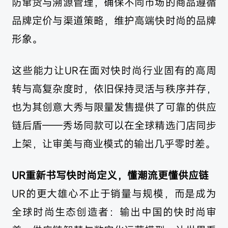
防窜货与溯源管理，确保不同市场的商品遵循
品牌定价与渠道策略，维护高端快时尚的品牌
形象。
这些能力让UR在面对快时尚行业固有的高周
转与高复杂度时，依旧保持灵活与秩序并存，
也为其创意大秀与限量发售提供了可靠的供应
链后盾——秀场同款可以在全球精选门店同步
上架，让审美与商业模式的输出几乎零时差。
UR重新书写快时尚定义，懂潮流更懂供应链
UR的更大雄心不止于销量与规模，而是成为
全球时尚生态创造者：输出中国的快时尚审