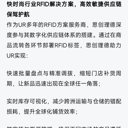
快时尚行业RFID解决方案，高效敏捷供应链
保驾护航
作为UR多年的RFID方案服务商，思创理德深
度参与其数字化供应链体系的搭建。通过在商
品流转各环节部署RFID标签，思创理德助力
UR实现：
快速批量盘点与精准调拨，缩短门店补货周
期，让新品迅速出现在全球任一角落；
实时库存可视化，减少跨洲运输与仓储的错配
损耗，提升全球化铺货效率；