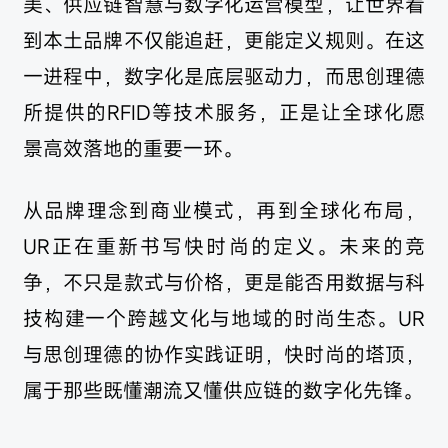
美、供应链智慧与数字化运营模型，让世界看
到本土品牌不仅能追赶，更能定义规则。在这
一进程中，数字化是底层驱动力，而思创理德
所提供的RFID等技术服务，正是让全球化愿
景高效落地的重要一环。
从品牌理念到商业模式，再到全球化布局，
UR正在重新书写快时尚的定义。未来的竞
争，不只是款式与价格，更是能否用数据与科
技构建一个跨越文化与地域的时尚生态。UR
与思创理德的协作实践证明，快时尚的塔顶，
属于那些既懂潮流又懂供应链的数字化先锋。