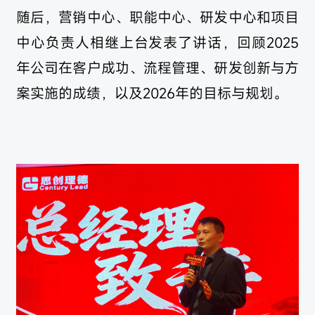
随后，营销中心、职能中心、研发中心和项目
中心负责人相继上台发表了讲话，回顾2025
年公司在客户成功、流程管理、研发创新与方
案实施的成绩，以及2026年的目标与规划。