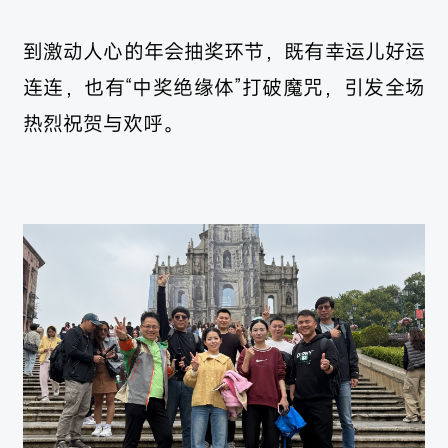
到激动人心的年会抽奖环节，既有幸运儿好运
连连，也有“中奖绝缘体”打破魔咒，引发全场
热烈祝贺与欢呼。