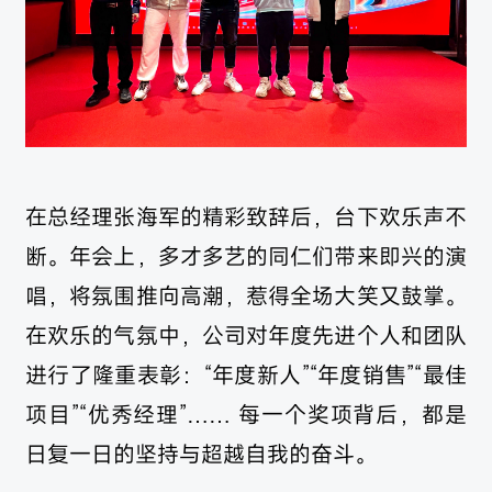
在总经理张海军的精彩致辞后，台下欢乐声不
断。年会上，多才多艺的同仁们带来即兴的演
唱，将氛围推向高潮，惹得全场大笑又鼓掌。
在欢乐的气氛中，公司对年度先进个人和团队
进行了隆重表彰：“年度新人”“年度销售”“最佳
项目”“优秀经理”…… 每一个奖项背后，都是
日复一日的坚持与超越自我的奋斗。