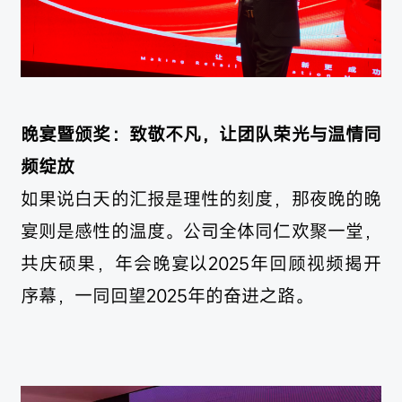
晚宴暨颁奖：致敬不凡，让团队荣光与温情同
频绽放
如果说白天的汇报是理性的刻度，那夜晚的晚
宴则是感性的温度。公司全体同仁欢聚一堂，
共庆硕果，年会晚宴以2025年回顾视频揭开
序幕，一同回望2025年的奋进之路。